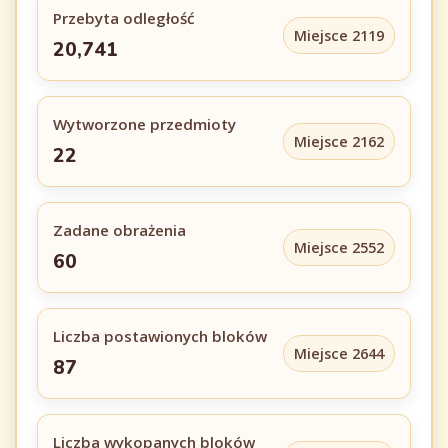
Przebyta odległość
Miejsce 2119
20,741
Wytworzone przedmioty
Miejsce 2162
22
Zadane obrażenia
Miejsce 2552
60
Liczba postawionych bloków
Miejsce 2644
87
Liczba wykopanych bloków