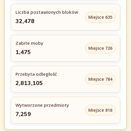
Liczba postawionych bloków
Miejsce 635
32,478
Zabite moby
Miejsce 726
1,475
Przebyta odległość
Miejsce 784
2,813,105
Wytworzone przedmioty
Miejsce 818
7,259