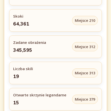
Skoki
Miejsce 210
64,361
Zadane obrażenia
Miejsce 312
345,595
Liczba skili
Miejsce 313
19
Otwarte skrzynie legendarne
Miejsce 379
15