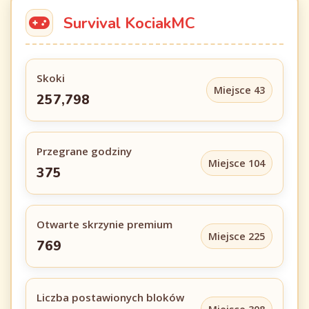
Survival KociakMC
Skoki
Miejsce 43
257,798
Przegrane godziny
Miejsce 104
375
Otwarte skrzynie premium
Miejsce 225
769
Liczba postawionych bloków