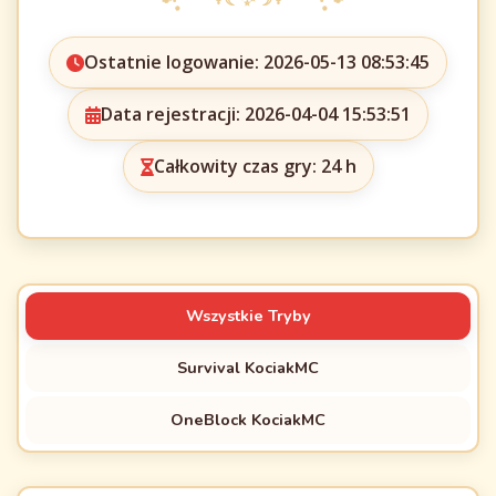
Ostatnie logowanie: 2026-05-13 08:53:45
Data rejestracji: 2026-04-04 15:53:51
Całkowity czas gry: 24 h
Wszystkie Tryby
Survival KociakMC
OneBlock KociakMC