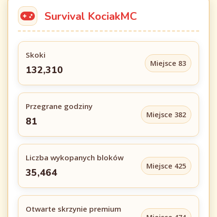
Survival KociakMC
Skoki
Miejsce 83
132,310
Przegrane godziny
Miejsce 382
81
Liczba wykopanych bloków
Miejsce 425
35,464
Otwarte skrzynie premium