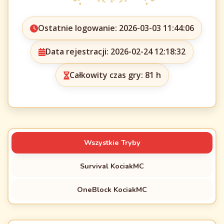
Ostatnie logowanie: 2026-03-03 11:44:06
Data rejestracji: 2026-02-24 12:18:32
Całkowity czas gry: 81 h
Wszystkie Tryby
Survival KociakMC
OneBlock KociakMC