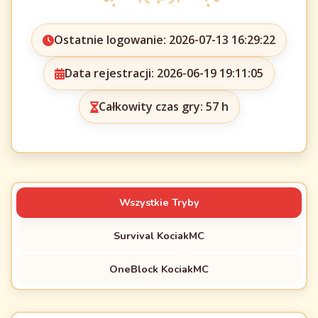
Ostatnie logowanie: 2026-07-13 16:29:22
Data rejestracji: 2026-06-19 19:11:05
Całkowity czas gry: 57 h
Wszystkie Tryby
Survival KociakMC
OneBlock KociakMC