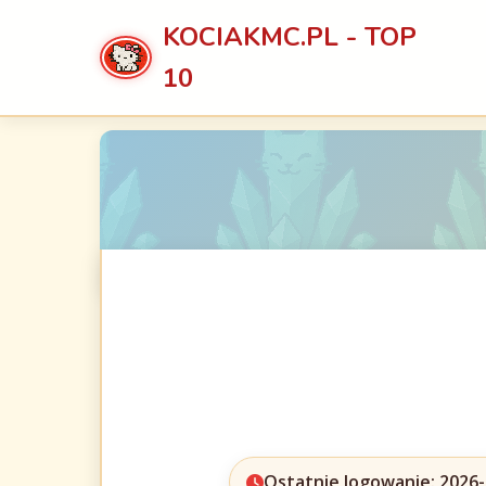
KOCIAKMC.PL - TOP
10
Ostatnie logowanie: 2026-