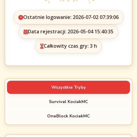
Ostatnie logowanie: 2026-07-02 07:39:06
Data rejestracji: 2026-05-04 15:40:35
Całkowity czas gry: 3 h
Wszystkie Tryby
Survival KociakMC
OneBlock KociakMC