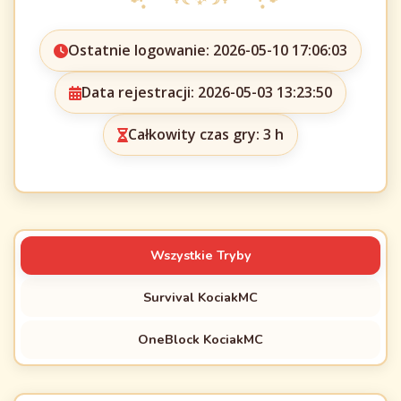
Ostatnie logowanie: 2026-05-10 17:06:03
Data rejestracji: 2026-05-03 13:23:50
Całkowity czas gry: 3 h
Wszystkie Tryby
Survival KociakMC
OneBlock KociakMC