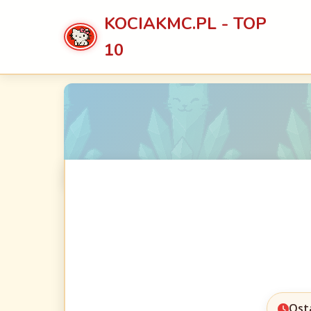
KOCIAKMC.PL - TOP
10
Ost