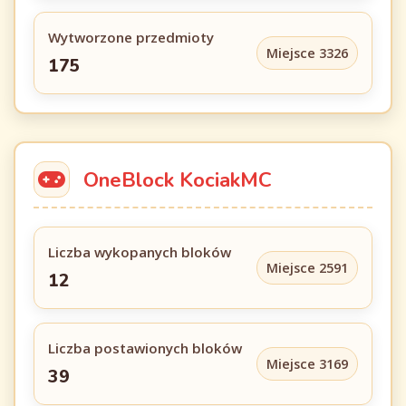
Wytworzone przedmioty
Miejsce 3326
175
OneBlock KociakMC
Liczba wykopanych bloków
Miejsce 2591
12
Liczba postawionych bloków
Miejsce 3169
39