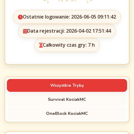
Ostatnie logowanie: 2026-06-05 09:11:42
Data rejestracji: 2026-04-02 17:51:44
Całkowity czas gry: 7 h
Wszystkie Tryby
Survival KociakMC
OneBlock KociakMC