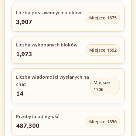
Liczba postawionych bloków
Miejsce 1675
3,907
Liczba wykopanych bloków
Miejsce 1692
1,973
Liczba wiadomości wysłanych na
Miejsce
chat
1706
14
Przebyta odległość
Miejsce 1856
487,300