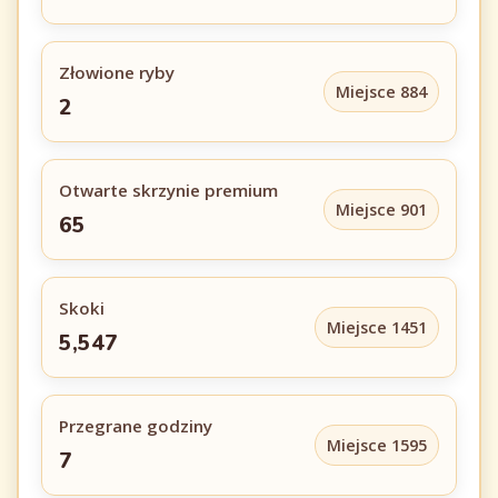
Złowione ryby
Miejsce 884
2
Otwarte skrzynie premium
Miejsce 901
65
Skoki
Miejsce 1451
5,547
Przegrane godziny
Miejsce 1595
7