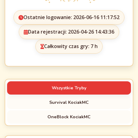
Ostatnie logowanie: 2026-06-16 11:17:52
Data rejestracji: 2026-04-26 14:43:36
Całkowity czas gry: 7 h
Wszystkie Tryby
Survival KociakMC
OneBlock KociakMC