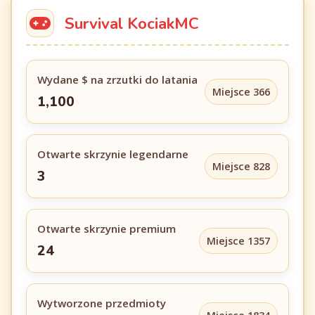
Survival KociakMC
Wydane $ na zrzutki do latania
Miejsce 366
1,100
Otwarte skrzynie legendarne
Miejsce 828
3
Otwarte skrzynie premium
Miejsce 1357
24
Wytworzone przedmioty