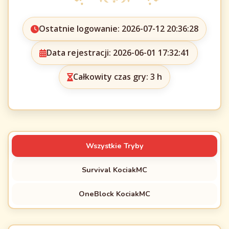
Ostatnie logowanie: 2026-07-12 20:36:28
Data rejestracji: 2026-06-01 17:32:41
Całkowity czas gry: 3 h
Wszystkie Tryby
Survival KociakMC
OneBlock KociakMC