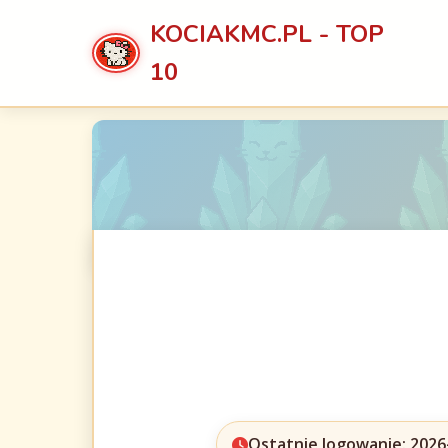
KOCIAKMC.PL - TOP
10
Ostatnie logowanie: 2026-