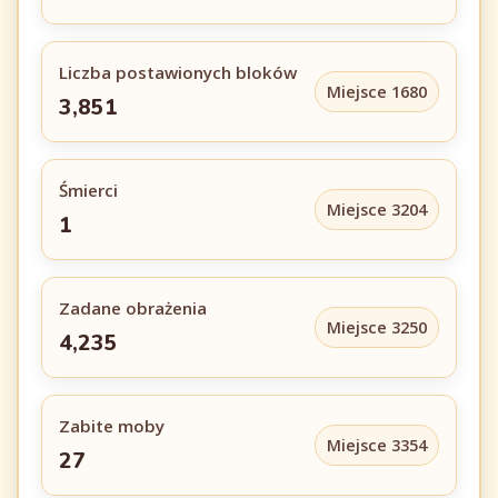
Liczba postawionych bloków
Miejsce 1680
3,851
Śmierci
Miejsce 3204
1
Zadane obrażenia
Miejsce 3250
4,235
Zabite moby
Miejsce 3354
27