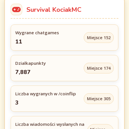
Survival KociakMC
Wygrane chatgames
Miejsce 152
11
Dzialkapunkty
Miejsce 174
7,887
Liczba wygranych w /coinflip
Miejsce 305
3
Liczba wiadomości wysłanych na