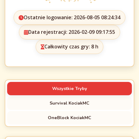
Ostatnie logowanie: 2026-08-05 08:24:34
Data rejestracji: 2026-02-09 09:17:55
Całkowity czas gry: 8 h
Wszystkie Tryby
Survival KociakMC
OneBlock KociakMC