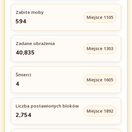
Zabite moby
Miejsce 1105
594
Zadane obrażenia
Miejsce 1303
40,835
Śmierci
Miejsce 1605
4
Liczba postawionych bloków
Miejsce 1892
2,754