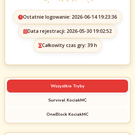
Ostatnie logowanie: 2026-06-14 19:23:36
Data rejestracji: 2026-05-30 19:02:52
Całkowity czas gry: 39 h
Wszystkie Tryby
Survival KociakMC
OneBlock KociakMC