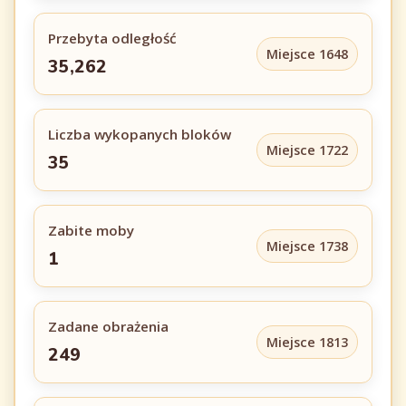
Przebyta odległość
Miejsce 1648
35,262
Liczba wykopanych bloków
Miejsce 1722
35
Zabite moby
Miejsce 1738
1
Zadane obrażenia
Miejsce 1813
249