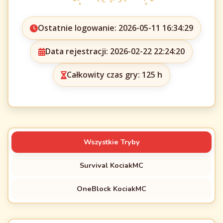
Ostatnie logowanie: 2026-05-11 16:34:29
Data rejestracji: 2026-02-22 22:24:20
Całkowity czas gry: 125 h
Wszystkie Tryby
Survival KociakMC
OneBlock KociakMC