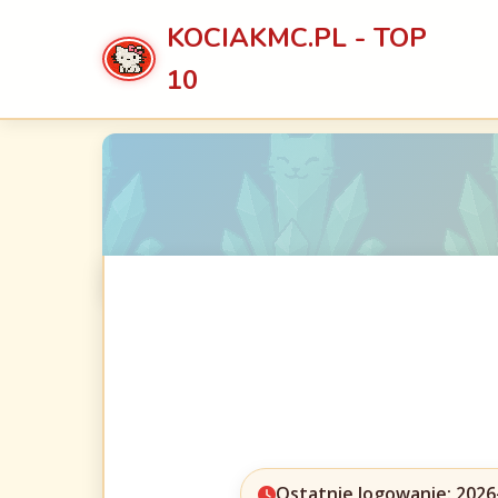
KOCIAKMC.PL - TOP
10
Ostatnie logowanie: 2026-