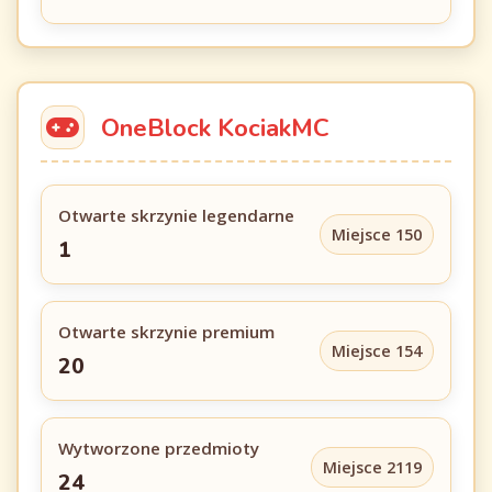
OneBlock KociakMC
Otwarte skrzynie legendarne
Miejsce 150
1
Otwarte skrzynie premium
Miejsce 154
20
Wytworzone przedmioty
Miejsce 2119
24