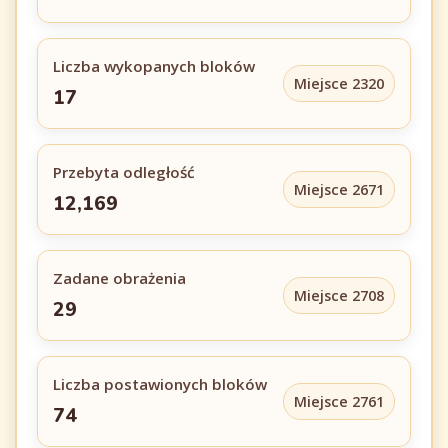
Liczba wykopanych bloków
Miejsce 2320
17
Przebyta odległość
Miejsce 2671
12,169
Zadane obrażenia
Miejsce 2708
29
Liczba postawionych bloków
Miejsce 2761
74