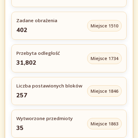
Zadane obrażenia
Miejsce 1510
402
Przebyta odległość
Miejsce 1734
31,802
Liczba postawionych bloków
Miejsce 1846
257
Wytworzone przedmioty
Miejsce 1863
35