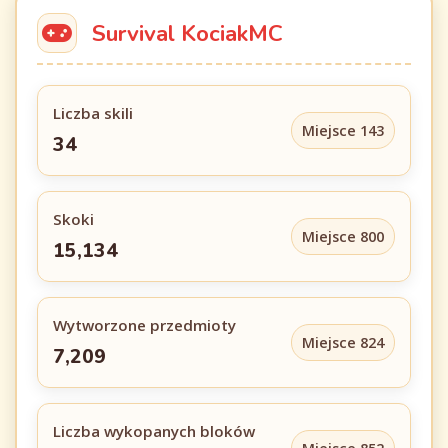
Survival KociakMC
Liczba skili
Miejsce 143
34
Skoki
Miejsce 800
15,134
Wytworzone przedmioty
Miejsce 824
7,209
Liczba wykopanych bloków