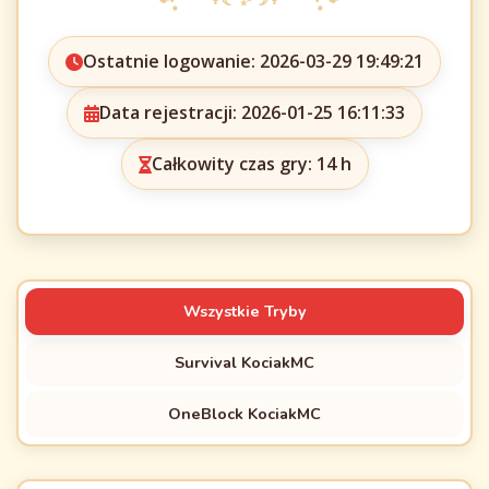
Ostatnie logowanie: 2026-03-29 19:49:21
Data rejestracji: 2026-01-25 16:11:33
Całkowity czas gry: 14 h
Wszystkie Tryby
Survival KociakMC
OneBlock KociakMC