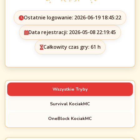
Ostatnie logowanie: 2026-06-19 18:45:22
Data rejestracji: 2026-05-08 22:19:45
Całkowity czas gry: 61 h
Wszystkie Tryby
Survival KociakMC
OneBlock KociakMC