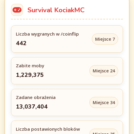
Survival KociakMC
Liczba wygranych w /coinflip
Miejsce 7
442
Zabite moby
Miejsce 24
1,229,375
Zadane obrażenia
Miejsce 34
13,037,404
Liczba postawionych bloków