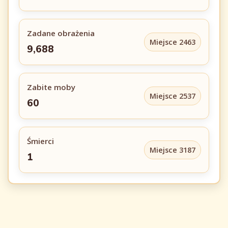
Zadane obrażenia
Miejsce 2463
9,688
Zabite moby
Miejsce 2537
60
Śmierci
Miejsce 3187
1