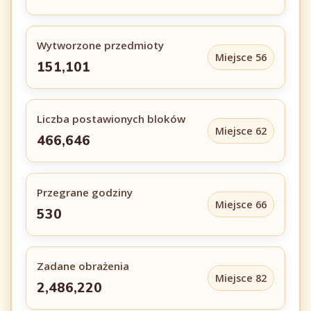
Wytworzone przedmioty
Miejsce 56
151,101
Liczba postawionych bloków
Miejsce 62
466,646
Przegrane godziny
Miejsce 66
530
Zadane obrażenia
Miejsce 82
2,486,220