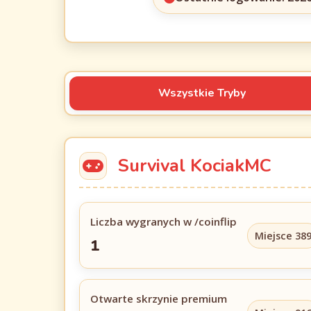
Wszystkie Tryby
Survival KociakMC
Liczba wygranych w /coinflip
Miejsce 38
1
Otwarte skrzynie premium