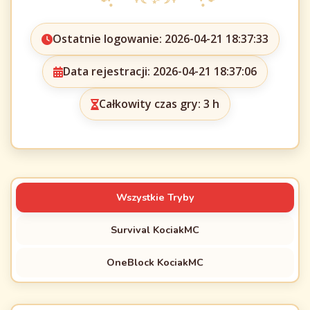
Ostatnie logowanie: 2026-04-21 18:37:33
Data rejestracji: 2026-04-21 18:37:06
Całkowity czas gry: 3 h
Wszystkie Tryby
Survival KociakMC
OneBlock KociakMC