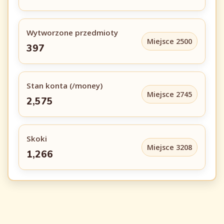
Wytworzone przedmioty
Miejsce 2500
397
Stan konta (/money)
Miejsce 2745
2,575
Skoki
Miejsce 3208
1,266