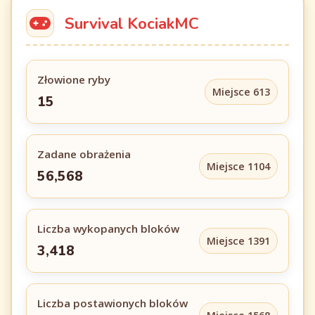
Survival KociakMC
Złowione ryby
Miejsce 613
15
Zadane obrażenia
Miejsce 1104
56,568
Liczba wykopanych bloków
Miejsce 1391
3,418
Liczba postawionych bloków