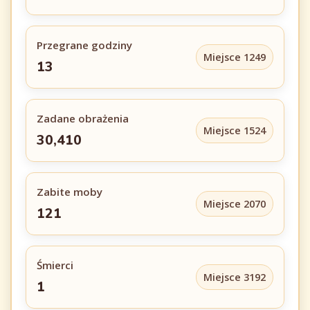
Przegrane godziny
Miejsce 1249
13
Zadane obrażenia
Miejsce 1524
30,410
Zabite moby
Miejsce 2070
121
Śmierci
Miejsce 3192
1