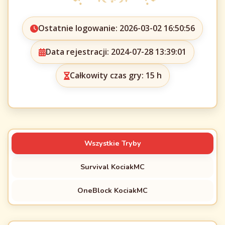
Ostatnie logowanie: 2026-03-02 16:50:56
Data rejestracji: 2024-07-28 13:39:01
Całkowity czas gry: 15 h
Wszystkie Tryby
Survival KociakMC
OneBlock KociakMC