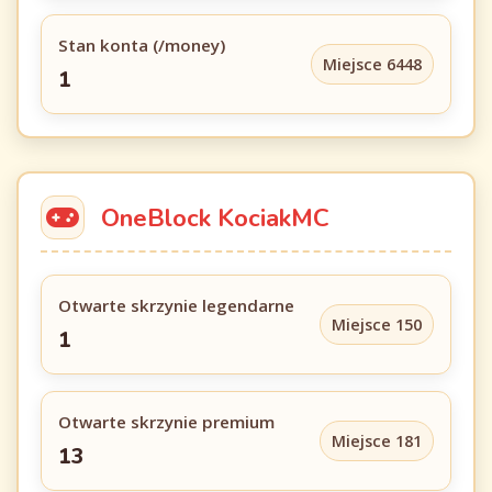
Stan konta (/money)
Miejsce 6448
1
OneBlock KociakMC
Otwarte skrzynie legendarne
Miejsce 150
1
Otwarte skrzynie premium
Miejsce 181
13