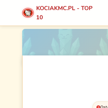
KOCIAKMC.PL - TOP
10
Ost