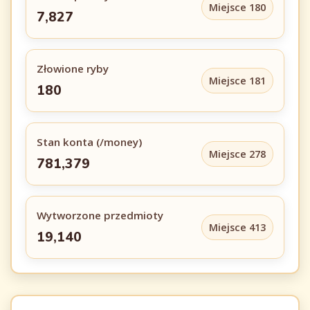
Miejsce 180
7,827
Złowione ryby
Miejsce 181
180
Stan konta (/money)
Miejsce 278
781,379
Wytworzone przedmioty
Miejsce 413
19,140