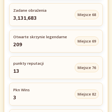
Zadane obrażenia
Miejsce 68
3,131,683
Otwarte skrzynie legendarne
Miejsce 69
209
punkty reputacji
Miejsce 76
13
Pkn Wins
Miejsce 82
3