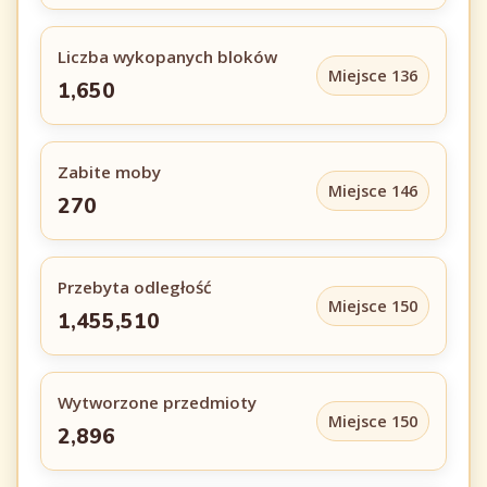
Liczba wykopanych bloków
Miejsce 136
1,650
Zabite moby
Miejsce 146
270
Przebyta odległość
Miejsce 150
1,455,510
Wytworzone przedmioty
Miejsce 150
2,896