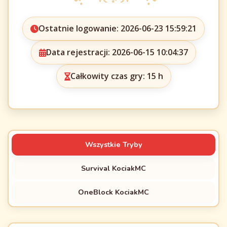
Ostatnie logowanie: 2026-06-23 15:59:21
Data rejestracji: 2026-06-15 10:04:37
Całkowity czas gry: 15 h
Wszystkie Tryby
Survival KociakMC
OneBlock KociakMC