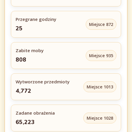
Przegrane godziny
Miejsce 872
25
Zabite moby
Miejsce 935
808
Wytworzone przedmioty
Miejsce 1013
4,772
Zadane obrażenia
Miejsce 1028
65,223