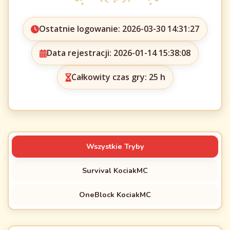
Ostatnie logowanie: 2026-03-30 14:31:27
Data rejestracji: 2026-01-14 15:38:08
Całkowity czas gry: 25 h
Wszystkie Tryby
Survival KociakMC
OneBlock KociakMC