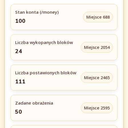
Stan konta (/money)
Miejsce 688
100
Liczba wykopanych bloków
Miejsce 2054
24
Liczba postawionych bloków
Miejsce 2465
111
Zadane obrażenia
Miejsce 2595
50