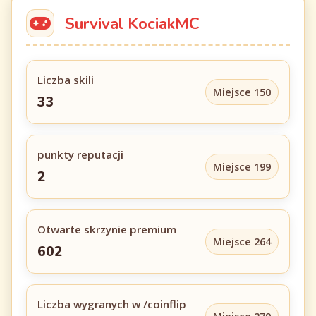
Survival KociakMC
Liczba skili
Miejsce 150
33
punkty reputacji
Miejsce 199
2
Otwarte skrzynie premium
Miejsce 264
602
Liczba wygranych w /coinflip