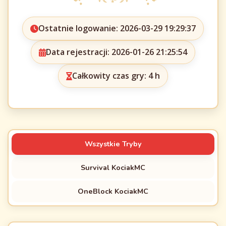
Ostatnie logowanie: 2026-03-29 19:29:37
Data rejestracji: 2026-01-26 21:25:54
Całkowity czas gry: 4 h
Wszystkie Tryby
Survival KociakMC
OneBlock KociakMC