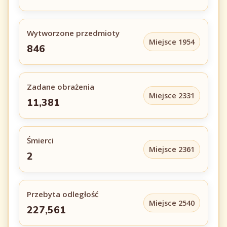
Wytworzone przedmioty
Miejsce 1954
846
Zadane obrażenia
Miejsce 2331
11,381
Śmierci
Miejsce 2361
2
Przebyta odległość
Miejsce 2540
227,561