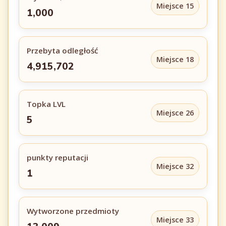
Miejsce 15
1,000
Przebyta odległość
Miejsce 18
4,915,702
Topka LVL
Miejsce 26
5
punkty reputacji
Miejsce 32
1
Wytworzone przedmioty
Miejsce 33