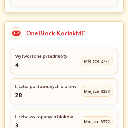
OneBlock KociakMC
Wytworzone przedmioty
Miejsce 2771
4
Liczba postawionych bloków
Miejsce 3333
28
Liczba wykopanych bloków
Miejsce 3372
3