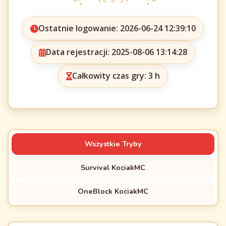
Ostatnie logowanie: 2026-06-24 12:39:10
Data rejestracji: 2025-08-06 13:14:28
Całkowity czas gry: 3 h
Wszystkie Tryby
Survival KociakMC
OneBlock KociakMC