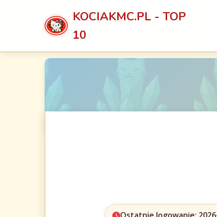
KOCIAKMC.PL - TOP
10
Ostatnie logowanie: 2026-