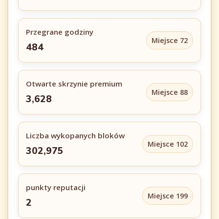
Przegrane godziny
Miejsce 72
484
Otwarte skrzynie premium
Miejsce 88
3,628
Liczba wykopanych bloków
Miejsce 102
302,975
punkty reputacji
Miejsce 199
2