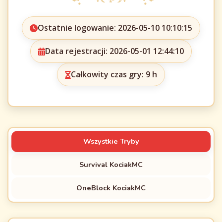
Ostatnie logowanie: 2026-05-10 10:10:15
Data rejestracji: 2026-05-01 12:44:10
Całkowity czas gry: 9 h
Wszystkie Tryby
Survival KociakMC
OneBlock KociakMC