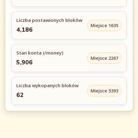
Liczba postawionych bloków
Miejsce 1635
4,186
Stan konta (/money)
Miejsce 2267
5,906
Liczba wykopanych bloków
Miejsce 5393
62