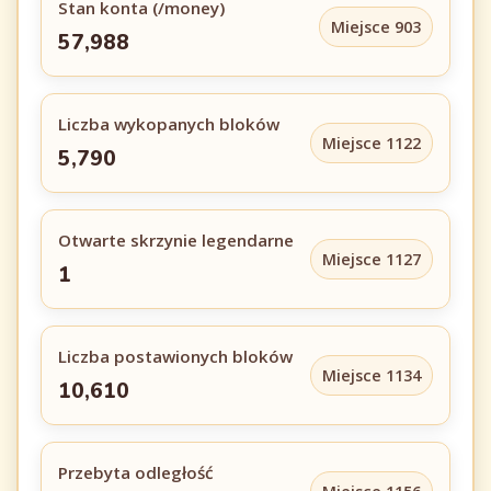
Stan konta (/money)
Miejsce 903
57,988
Liczba wykopanych bloków
Miejsce 1122
5,790
Otwarte skrzynie legendarne
Miejsce 1127
1
Liczba postawionych bloków
Miejsce 1134
10,610
Przebyta odległość