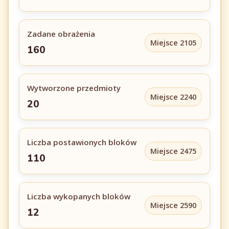
Zadane obrażenia
Miejsce 2105
160
Wytworzone przedmioty
Miejsce 2240
20
Liczba postawionych bloków
Miejsce 2475
110
Liczba wykopanych bloków
Miejsce 2590
12