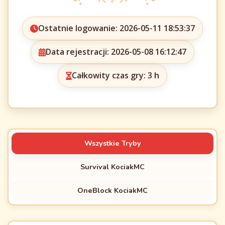
Ostatnie logowanie: 2026-05-11 18:53:37
Data rejestracji: 2026-05-08 16:12:47
Całkowity czas gry: 3 h
Wszystkie Tryby
Survival KociakMC
OneBlock KociakMC