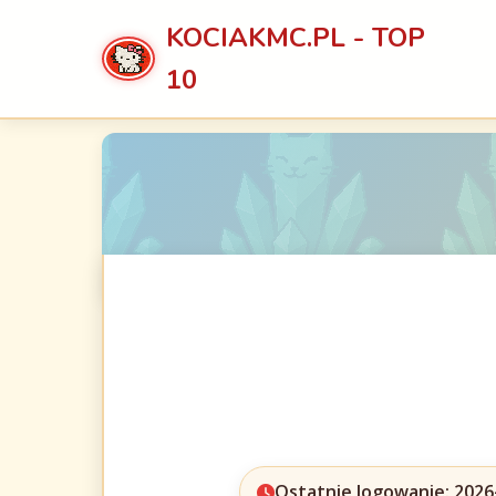
KOCIAKMC.PL - TOP
10
Ostatnie logowanie: 2026-