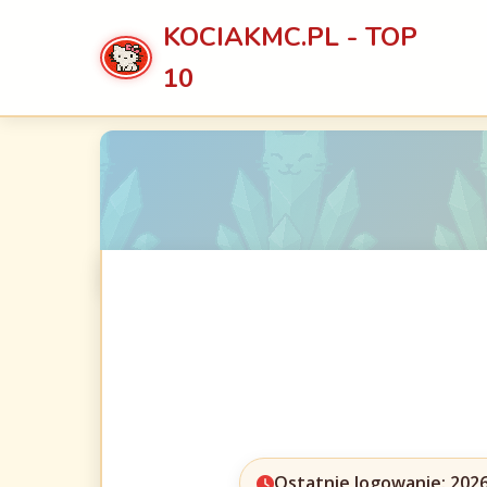
KOCIAKMC.PL - TOP
10
Ostatnie logowanie: 2026