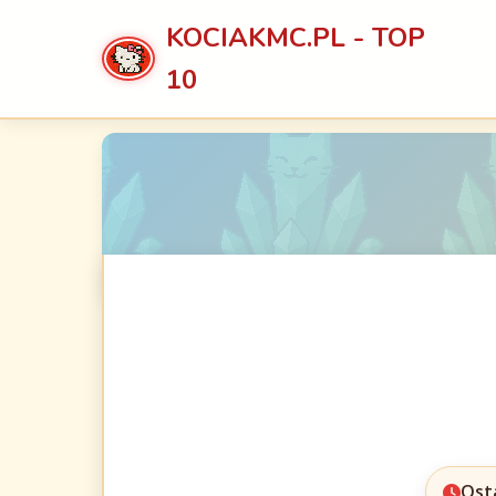
KOCIAKMC.PL - TOP
10
Ost