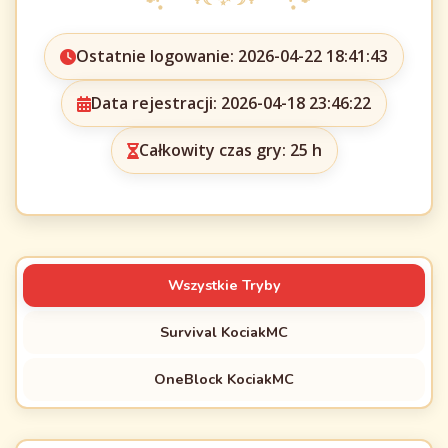
Ostatnie logowanie: 2026-04-22 18:41:43
Data rejestracji: 2026-04-18 23:46:22
Całkowity czas gry: 25 h
Wszystkie Tryby
Survival KociakMC
OneBlock KociakMC