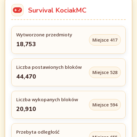
Survival KociakMC
Wytworzone przedmioty
Miejsce 417
18,753
Liczba postawionych bloków
Miejsce 528
44,470
Liczba wykopanych bloków
Miejsce 594
20,910
Przebyta odległość