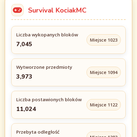
Survival KociakMC
Liczba wykopanych bloków
Miejsce 1023
7,045
Wytworzone przedmioty
Miejsce 1094
3,973
Liczba postawionych bloków
Miejsce 1122
11,024
Przebyta odległość