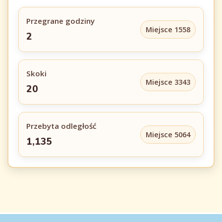
Przegrane godziny
Miejsce 1558
2
Skoki
Miejsce 3343
20
Przebyta odległość
Miejsce 5064
1,135