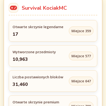
Survival KociakMC
Otwarte skrzynie legendarne
Miejsce 359
17
Wytworzone przedmioty
Miejsce 577
10,963
Liczba postawionych bloków
Miejsce 647
31,460
Otwarte skrzynie premium