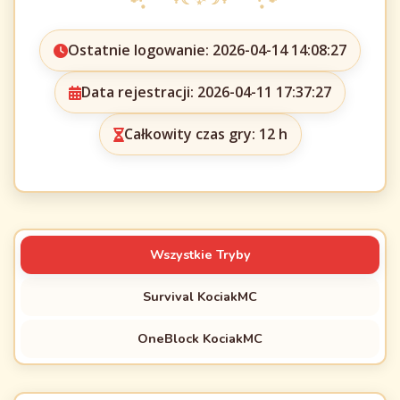
Ostatnie logowanie: 2026-04-14 14:08:27
Data rejestracji: 2026-04-11 17:37:27
Całkowity czas gry: 12 h
Wszystkie Tryby
Survival KociakMC
OneBlock KociakMC