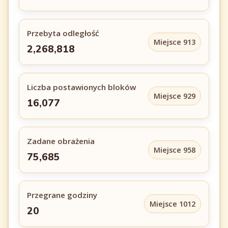
Przebyta odległość
Miejsce 913
2,268,818
Liczba postawionych bloków
Miejsce 929
16,077
Zadane obrażenia
Miejsce 958
75,685
Przegrane godziny
Miejsce 1012
20