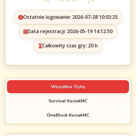
Ostatnie logowanie: 2026-07-28 10:03:25
Data rejestracji: 2026-05-19 14:12:50
Całkowity czas gry: 20 h
Wszystkie Tryby
Survival KociakMC
OneBlock KociakMC