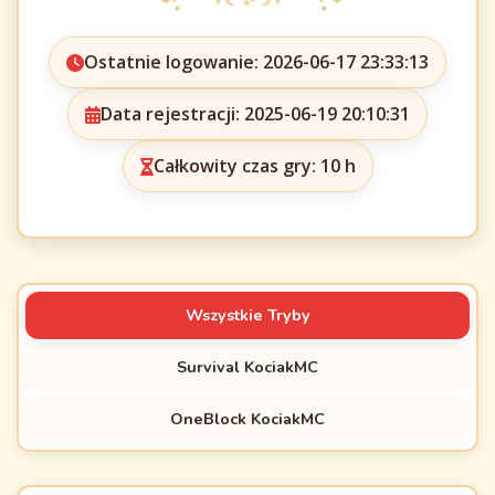
Ostatnie logowanie: 2026-06-17 23:33:13
Data rejestracji: 2025-06-19 20:10:31
Całkowity czas gry: 10 h
Wszystkie Tryby
Survival KociakMC
OneBlock KociakMC