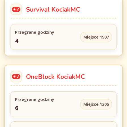
Survival KociakMC
Przegrane godziny
Miejsce 1907
4
OneBlock KociakMC
Przegrane godziny
Miejsce 1206
6