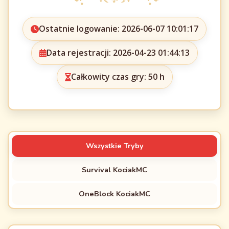
Ostatnie logowanie: 2026-06-07 10:01:17
Data rejestracji: 2026-04-23 01:44:13
Całkowity czas gry: 50 h
Wszystkie Tryby
Survival KociakMC
OneBlock KociakMC