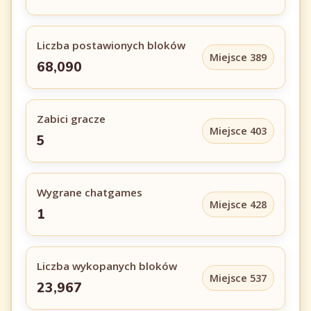
Liczba postawionych bloków
Miejsce 389
68,090
Zabici gracze
Miejsce 403
5
Wygrane chatgames
Miejsce 428
1
Liczba wykopanych bloków
Miejsce 537
23,967