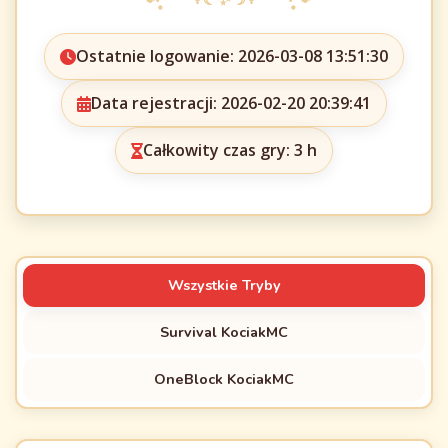
Ostatnie logowanie: 2026-03-08 13:51:30
Data rejestracji: 2026-02-20 20:39:41
Całkowity czas gry: 3 h
Wszystkie Tryby
Survival KociakMC
OneBlock KociakMC